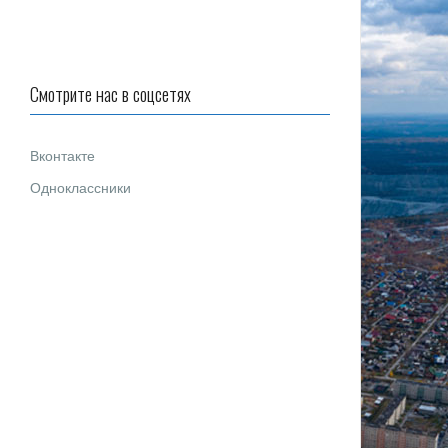
Смотрите нас в соцсетях
Вконтакте
Одноклассники