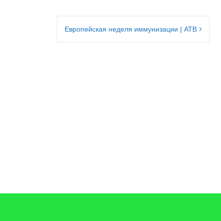
Европейская неделя иммунизации | АТВ