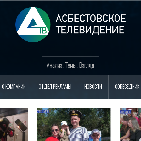
Анализ. Темы. Взгляд
О КОМПАНИИ
ОТДЕЛ РЕКЛАМЫ
НОВОСТИ
СОБЕСЕДНИК