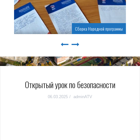
Сборка Народной программы
Открытый урок по безопасности
06.03.2025
adminATV